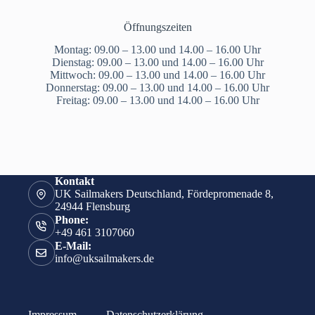
Öffnungszeiten
Montag: 09.00 – 13.00 und 14.00 – 16.00 Uhr
Dienstag: 09.00 – 13.00 und 14.00 – 16.00 Uhr
Mittwoch: 09.00 – 13.00 und 14.00 – 16.00 Uhr
Donnerstag: 09.00 – 13.00 und 14.00 – 16.00 Uhr
Freitag: 09.00 – 13.00 und 14.00 – 16.00 Uhr
Kontakt
UK Sailmakers Deutschland, Fördepromenade 8,
24944 Flensburg
Phone:
+49 461 3107060
E-Mail:
info@uksailmakers.de
Impressum
Datenschutzerklärung