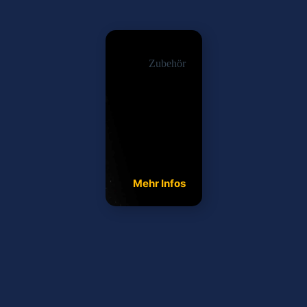
Zubehör
Mehr Infos