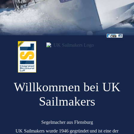
Willkommen bei UK
Sailmakers
Segelmacher aus Flensburg
UK Sailmakers wurde 1946 gegründet und ist eine der