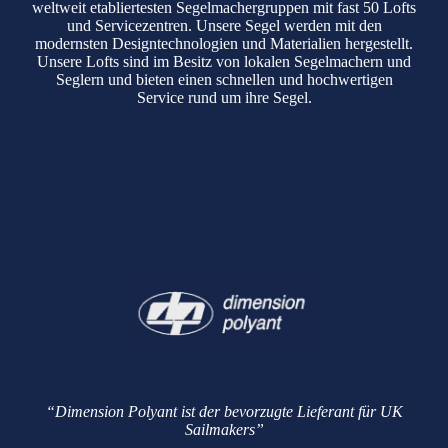
weltweit etabliertesten Segelmachergruppen mit fast 50 Lofts
und Servicezentren. Unsere Segel werden mit den
modernsten Designtechnologien und Materialien hergestellt.
Unsere Lofts sind im Besitz von lokalen Segelmachern und
Seglern und bieten einen schnellen und hochwertigen
Service rund um ihre Segel.
“Dimension Polyant ist der bevorzugte Lieferant für UK
Sailmakers”