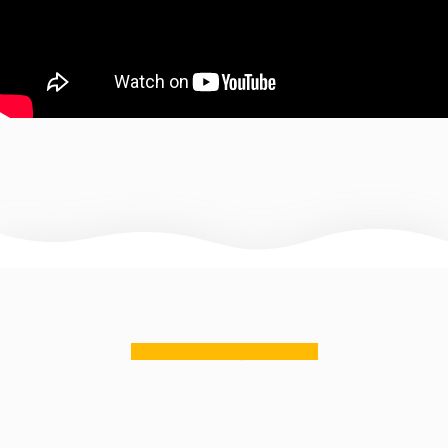
zurück zum Segelzubehör