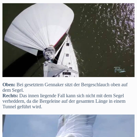
Oben:
Bei gesetztem Gennaker sitzt der Bergeschlauch oben auf
dem Segel.
Rechts:
Das innen liegende Fall kann sich nicht mit dem Segel
verheddern, da die Bergeleine auf der gesamten Länge in einem
Tunnel geführt wird.