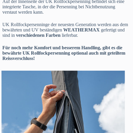
Auf der Innenseite der UK Rollfockpersenning befindet sich eine
integrierte Tasche, in der die Persenning bei Nichtbenutzung
verstaut werden kann.
UK Rollfockpersenninge der neuesten Generation werden aus dem
bewährten und UV beständigen
WEATHERMAX
gefertigt und
sind in
verschiedenen Farben
lieferbar.
Für noch mehr Komfort und besserem Handling, gibt es die
bewährte UK Rollfockpersenning optional auch mit geteiltem
Reissverschluss!