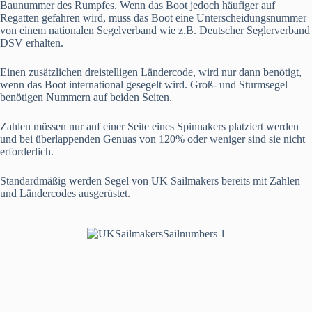
Baunummer des Rumpfes. Wenn das Boot jedoch häufiger auf
Regatten gefahren wird, muss das Boot eine Unterscheidungsnummer
von einem nationalen Segelverband wie z.B. Deutscher Seglerverband
DSV erhalten.
Einen zusätzlichen dreistelligen Ländercode, wird nur dann benötigt,
wenn das Boot international gesegelt wird. Groß- und Sturmsegel
benötigen Nummern auf beiden Seiten.
Zahlen müssen nur auf einer Seite eines Spinnakers platziert werden
und bei überlappenden Genuas von 120% oder weniger sind sie nicht
erforderlich.
Standardmäßig werden Segel von UK Sailmakers bereits mit Zahlen
und Ländercodes ausgerüstet.