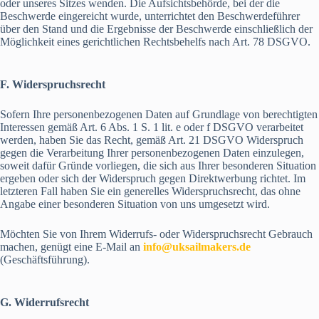
oder unseres Sitzes wenden. Die Aufsichtsbehörde, bei der die
Beschwerde eingereicht wurde, unterrichtet den Beschwerdeführer
über den Stand und die Ergebnisse der Beschwerde einschließlich der
Möglichkeit eines gerichtlichen Rechtsbehelfs nach Art. 78 DSGVO.
F. Widerspruchsrecht
Sofern Ihre personenbezogenen Daten auf Grundlage von berechtigten
Interessen gemäß Art. 6 Abs. 1 S. 1 lit. e oder f DSGVO verarbeitet
werden, haben Sie das Recht, gemäß Art. 21 DSGVO Widerspruch
gegen die Verarbeitung Ihrer personenbezogenen Daten einzulegen,
soweit dafür Gründe vorliegen, die sich aus Ihrer besonderen Situation
ergeben oder sich der Widerspruch gegen Direktwerbung richtet. Im
letzteren Fall haben Sie ein generelles Widerspruchsrecht, das ohne
Angabe einer besonderen Situation von uns umgesetzt wird.
Möchten Sie von Ihrem Widerrufs- oder Widerspruchsrecht Gebrauch
machen, genügt eine E-Mail an
info@uksailmakers.de
(Geschäftsführung).
G. Widerrufsrecht