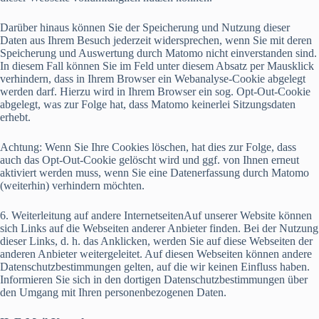
Darüber hinaus können Sie der Speicherung und Nutzung dieser
Daten aus Ihrem Besuch jederzeit widersprechen, wenn Sie mit deren
Speicherung und Auswertung durch Matomo nicht einverstanden sind.
In diesem Fall können Sie im Feld unter diesem Absatz per Mausklick
verhindern, dass in Ihrem Browser ein Webanalyse-Cookie abgelegt
werden darf. Hierzu wird in Ihrem Browser ein sog. Opt-Out-Cookie
abgelegt, was zur Folge hat, dass Matomo keinerlei Sitzungsdaten
erhebt.
Achtung: Wenn Sie Ihre Cookies löschen, hat dies zur Folge, dass
auch das Opt-Out-Cookie gelöscht wird und ggf. von Ihnen erneut
aktiviert werden muss, wenn Sie eine Datenerfassung durch Matomo
(weiterhin) verhindern möchten.
6. Weiterleitung auf andere InternetseitenAuf unserer Website können
sich Links auf die Webseiten anderer Anbieter finden. Bei der Nutzung
dieser Links, d. h. das Anklicken, werden Sie auf diese Webseiten der
anderen Anbieter weitergeleitet. Auf diesen Webseiten können andere
Datenschutzbestimmungen gelten, auf die wir keinen Einfluss haben.
Informieren Sie sich in den dortigen Datenschutzbestimmungen über
den Umgang mit Ihren personenbezogenen Daten.