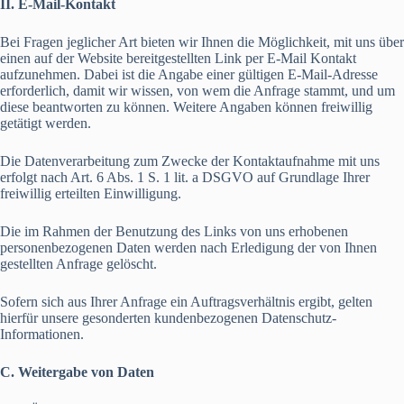
II. E-Mail-Kontakt
Bei Fragen jeglicher Art bieten wir Ihnen die Möglichkeit, mit uns über
einen auf der Website bereitgestellten Link per E-Mail Kontakt
aufzunehmen. Dabei ist die Angabe einer gültigen E-Mail-Adresse
erforderlich, damit wir wissen, von wem die Anfrage stammt, und um
diese beantworten zu können. Weitere Angaben können freiwillig
getätigt werden.
Die Datenverarbeitung zum Zwecke der Kontaktaufnahme mit uns
erfolgt nach Art. 6 Abs. 1 S. 1 lit. a DSGVO auf Grundlage Ihrer
freiwillig erteilten Einwilligung.
Die im Rahmen der Benutzung des Links von uns erhobenen
personenbezogenen Daten werden nach Erledigung der von Ihnen
gestellten Anfrage gelöscht.
Sofern sich aus Ihrer Anfrage ein Auftragsverhältnis ergibt, gelten
hierfür unsere gesonderten kundenbezogenen Datenschutz-
Informationen.
C. Weitergabe von Daten