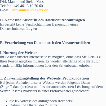
Dirk Manno und Stefan Voss
Telefon: +49 461 3 10 70 60
E-Mail:
info@uksailmakers.de
II. Name und Anschrift des Datenschutzbeauftragten
Es besteht keine Verpflichtung zur Benennung eines
Datenschutzbeauftragten
B. Verarbeitung von Daten durch den Verantwortlichen
I. Nutzung der Website
Ihr Besuch unserer Internetseite ist möglich, ohne dass Sie Details zu
Ihrer Person angeben müssen. Es werden allerdings ohne Ihr Zutun
standardmäßig Informationen über den Seitenbesuch erhoben.
1. Zurverfügungstellung der Webseite, Protokolldateien
Bei jedem Aufrufen unserer Website werden folgende Daten
(Zugriffsdaten) erfasst und bis zur automatisierten Löschung auf dem
Server unseres Providers in einer Protokolldatei gespeichert:
die IP-Adresse des anfragenden Rechners;
Datum und Uhrzeit des Zugriffs;