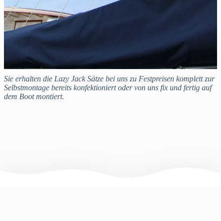
Sie erhalten die Lazy Jack Sätze bei uns zu Festpreisen komplett zur
Selbstmontage bereits konfektioniert oder von uns fix und fertig auf
dem Boot montiert.