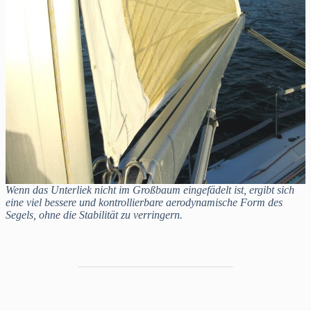
Wenn das Unterliek nicht im Großbaum eingefädelt ist, ergibt sich
eine viel bessere und kontrollierbare aerodynamische Form des
Segels, ohne die Stabilität zu verringern.