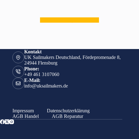
zurück zur Segelübersicht
Kontakt
UK Sailmakers Deutschland, Fördepromenade 8,
24944 Flensburg
Phone:
+49 461 3107060
E-Mail:
info@uksailmakers.de
Impressum
Datenschutzerklärung
AGB Handel
AGB Reparatur