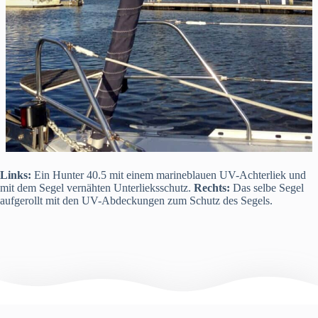
Links:
Ein Hunter 40.5 mit einem marineblauen UV-Achterliek und
mit dem Segel vernähten Unterlieksschutz.
Rechts:
Das selbe Segel
aufgerollt mit den UV-Abdeckungen zum Schutz des Segels.