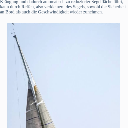
Krängung und dadurch automatisch zu reduzierter Segelfläche führt,
kann durch Reffen, also verkleinern des Segels, sowohl die Sicherheit
an Bord als auch die Geschwindigkeit wieder zunehmen.