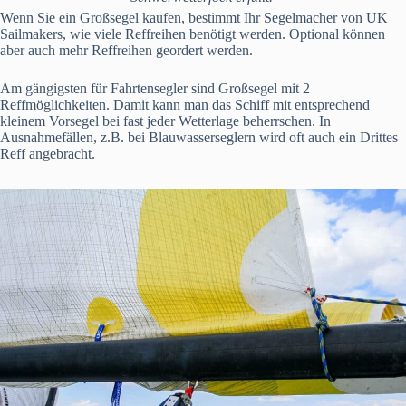
Wenn Sie ein Großsegel kaufen, bestimmt Ihr Segelmacher von UK
Sailmakers, wie viele Reffreihen benötigt werden. Optional können
aber auch mehr Reffreihen geordert werden.
Am gängigsten für Fahrtensegler sind Großsegel mit 2
Reffmöglichkeiten. Damit kann man das Schiff mit entsprechend
kleinem Vorsegel bei fast jeder Wetterlage beherrschen. In
Ausnahmefällen, z.B. bei Blauwasserseglern wird oft auch ein Drittes
Reff angebracht.