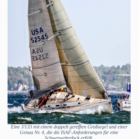
Eine J/133 mit einem doppelt gerefften Großsegel und einer
Genua Nr. 4, die die ISAF-Anforderungen für eine
Schwerwetterfock erfüllt.