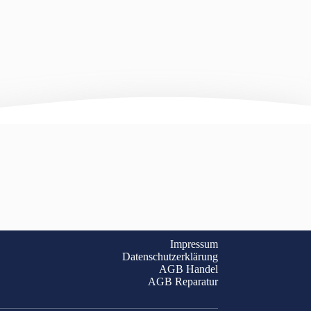
Impressum
Datenschutzerklärung
AGB Handel
AGB Reparatur