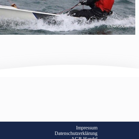
Impressum
Datenschutzerklärung
AGB Handel