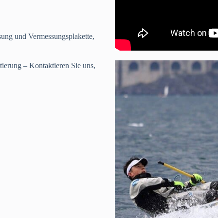
ssung und Vermessungsplakette,
tierung – Kontaktieren Sie uns,