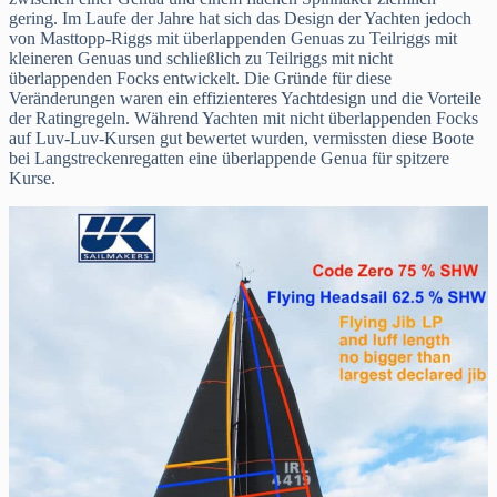
gering. Im Laufe der Jahre hat sich das Design der Yachten jedoch
von Masttopp-Riggs mit überlappenden Genuas zu Teilriggs mit
kleineren Genuas und schließlich zu Teilriggs mit nicht
überlappenden Focks entwickelt. Die Gründe für diese
Veränderungen waren ein effizienteres Yachtdesign und die Vorteile
der Ratingregeln. Während Yachten mit nicht überlappenden Focks
auf Luv-Luv-Kursen gut bewertet wurden, vermissten diese Boote
bei Langstreckenregatten eine überlappende Genua für spitzere
Kurse.