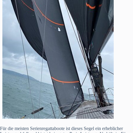
Für die meisten Serienregattaboote ist dieses Segel ein erheblicher