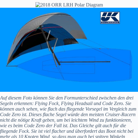
Auf diesem Foto können Sie den Formunterschied zwischen den drei
Segeln erkennen: Flying Fock, Flying Headsail und Code Zero. Sie
können auch sehen, wie flach das fliegende Vorsegel im Vergleich zum
Code Zero ist. Dieses flache Segel würde den meisten Cruiser-Racern
nicht die nötige Kraft geben, um bei leichtem Wind zu funktionieren,
wie es beim Code Zero der Fall ist. Das Gleiche gilt auch für die
fliegende Fock. Sie ist viel flacher und überfordert das Boot nicht bei
mehr als 10 Knoten Wind, so dass man auch bei spitzen Winkeln