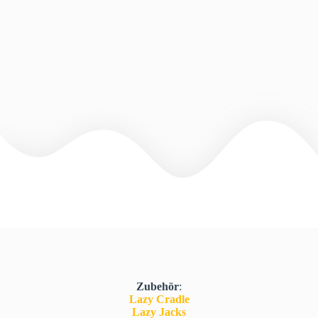
Zubehör
:
Lazy Cradle
Lazy Jacks