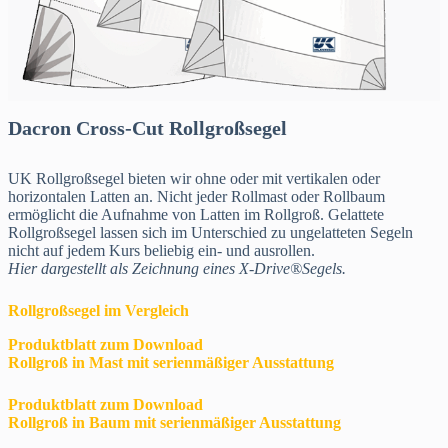
Dacron Cross-Cut
Rollgroßsegel
UK Rollgroßsegel bieten wir ohne oder mit vertikalen oder
horizontalen Latten an. Nicht jeder Rollmast oder Rollbaum
ermöglicht die Aufnahme von Latten im Rollgroß. Gelattete
Rollgroßsegel lassen sich im Unterschied zu ungelatteten Segeln
nicht auf jedem Kurs beliebig ein- und ausrollen.
Hier dargestellt als Zeichnung eines X-Drive®Segels.
Rollgroßsegel im Vergleich
Produktblatt zum Download
Rollgroß in Mast mit serienmäßiger Ausstattung
Produktblatt zum Download
Rollgroß in Baum mit serienmäßiger Ausstattung