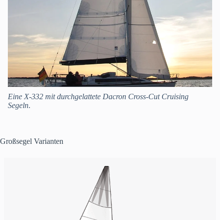
Eine X-332 mit durchgelattete Dacron Cross-Cut Cruising
Segeln
.
Großsegel Varianten