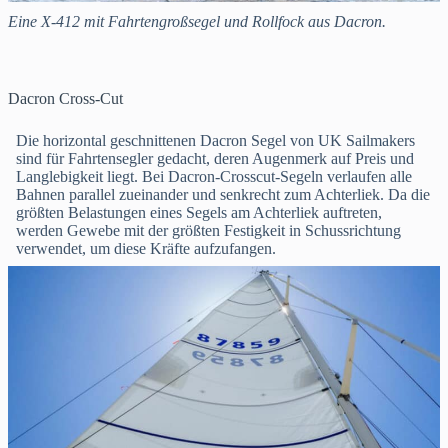
Eine X-412 mit Fahrtengroßsegel und Rollfock aus Dacron.
Dacron Cross-Cut
Die horizontal geschnittenen Dacron Segel von UK Sailmakers
sind für Fahrtensegler gedacht, deren Augenmerk auf Preis und
Langlebigkeit liegt. Bei Dacron-Crosscut-Segeln verlaufen alle
Bahnen parallel zueinander und senkrecht zum Achterliek. Da die
größten Belastungen eines Segels am Achterliek auftreten,
werden Gewebe mit der größten Festigkeit in Schussrichtung
verwendet, um diese Kräfte aufzufangen.