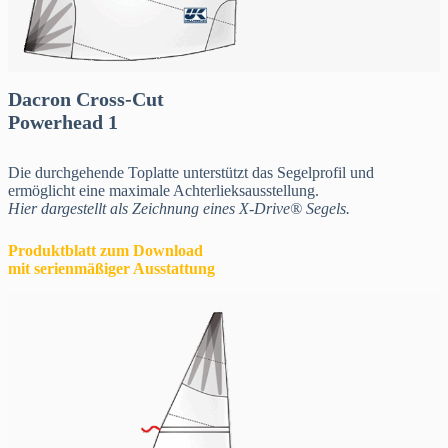
Dacron Cross-Cut
Powerhead 1
Die durchgehende Toplatte unterstützt das Segelprofil und
ermöglicht eine maximale Achterlieksausstellung.
Hier dargestellt als Zeichnung eines X-Drive® Segels.
Produktblatt zum Download
mit serienmäßiger Ausstattung