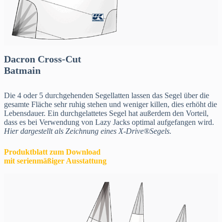
Dacron Cross-Cut
Batmain
Die 4 oder 5 durchgehenden Segellatten lassen das Segel über die
gesamte Fläche sehr ruhig stehen und weniger killen, dies erhöht die
Lebensdauer. Ein durchgelattetes Segel hat außerdem den Vorteil,
dass es bei Verwendung von Lazy Jacks optimal aufgefangen wird.
Hier dargestellt als Zeichnung eines X-Drive®Segels.
Produktblatt zum Download
mit serienmäßiger Ausstattung