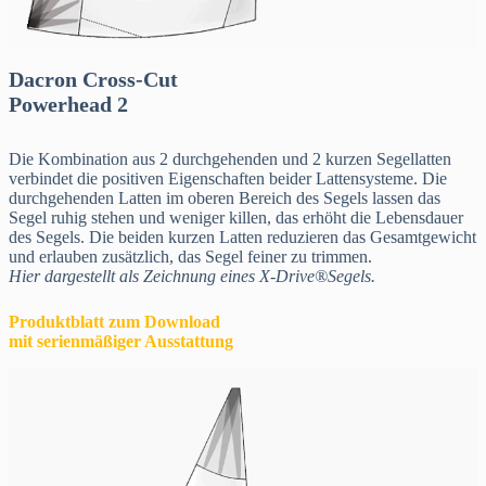
Dacron Cross-Cut
Powerhead 2
Die Kombination aus 2 durchgehenden und 2 kurzen Segellatten
verbindet die positiven Eigenschaften beider Lattensysteme. Die
durchgehenden Latten im oberen Bereich des Segels lassen das
Segel ruhig stehen und weniger killen, das erhöht die Lebensdauer
des Segels. Die beiden kurzen Latten reduzieren das Gesamtgewicht
und erlauben zusätzlich, das Segel feiner zu trimmen.
Hier dargestellt als Zeichnung eines X-Drive®Segels.
Produktblatt zum Download
mit serienmäßiger Ausstattung