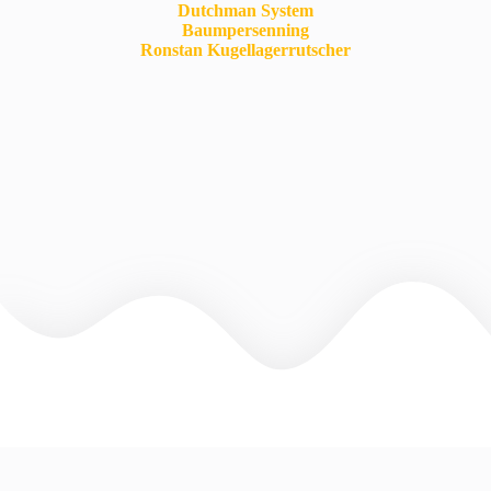
Dutchman System
Baumpersenning
Ronstan Kugellagerrutscher